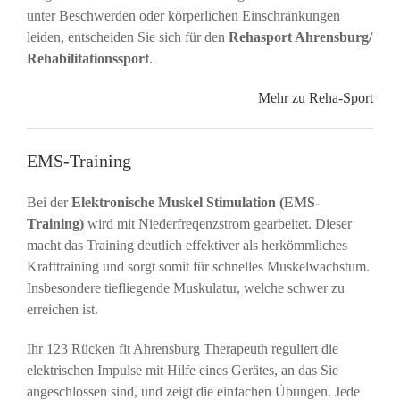
unter Beschwerden oder körperlichen Einschränkungen
leiden, entscheiden Sie sich für den
Rehasport Ahrensburg/
Rehabilitationssport
.
Mehr zu Reha-Sport
EMS-Training
Bei der
Elektronische Muskel Stimulation (EMS-
Training)
wird mit Niederfreqenzstrom gearbeitet. Dieser
macht das Training deutlich effektiver als herkömmliches
Krafttraining und sorgt somit für schnelles Muskelwachstum.
Insbesondere tiefliegende Muskulatur, welche schwer zu
erreichen ist.
Ihr 123 Rücken fit Ahrensburg Therapeuth reguliert die
elektrischen Impulse mit Hilfe eines Gerätes, an das Sie
angeschlossen sind, und zeigt die einfachen Übungen. Jede