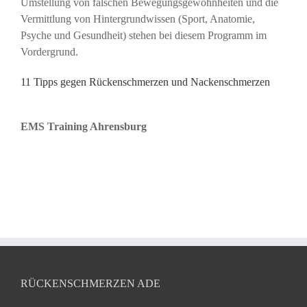
Umstellung von falschen Bewegungsgewohnheiten und die
Vermittlung von Hintergrundwissen (Sport, Anatomie,
Psyche und Gesundheit) stehen bei diesem Programm im
Vordergrund.
11 Tipps gegen Rückenschmerzen und Nackenschmerzen
EMS Training Ahrensburg
RÜCKENSCHMERZEN ADE