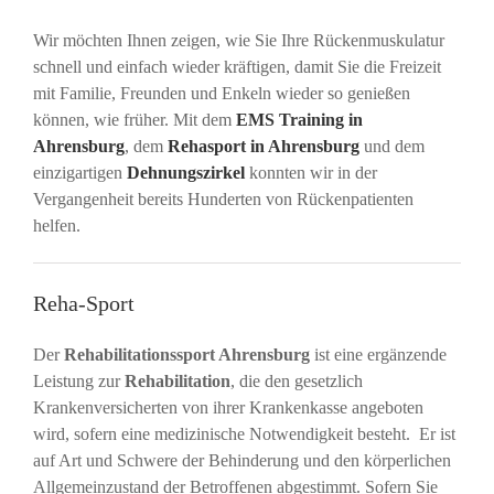
Wir möchten Ihnen zeigen, wie Sie Ihre Rückenmuskulatur
schnell und einfach wieder kräftigen, damit Sie die Freizeit
mit Familie, Freunden und Enkeln wieder so genießen
können, wie früher. Mit dem
EMS Training in
Ahrensburg
, dem
Rehasport in Ahrensburg
und dem
einzigartigen
Dehnungszirkel
konnten wir in der
Vergangenheit bereits Hunderten von Rückenpatienten
helfen.
Reha-Sport
Der
Rehabilitationssport Ahrensburg
ist eine ergänzende
Leistung zur
Rehabilitation
, die den gesetzlich
Krankenversicherten von ihrer Krankenkasse angeboten
wird, sofern eine medizinische Notwendigkeit besteht. Er ist
auf Art und Schwere der Behinderung und den körperlichen
Allgemeinzustand der Betroffenen abgestimmt. Sofern Sie