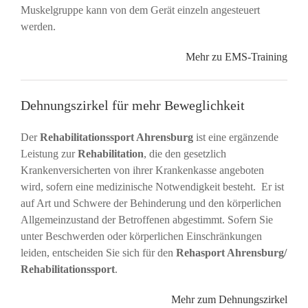
Muskelgruppe kann von dem Gerät einzeln angesteuert
werden.
Mehr zu EMS-Training
Dehnungszirkel für mehr Beweglichkeit
Der
Rehabilitationssport Ahrensburg
ist eine ergänzende
Leistung zur
Rehabilitation
, die den gesetzlich
Krankenversicherten von ihrer Krankenkasse angeboten
wird, sofern eine medizinische Notwendigkeit besteht. Er ist
auf Art und Schwere der Behinderung und den körperlichen
Allgemeinzustand der Betroffenen abgestimmt. Sofern Sie
unter Beschwerden oder körperlichen Einschränkungen
leiden, entscheiden Sie sich für den
Rehasport Ahrensburg/
Rehabilitationssport
.
Mehr zum Dehnungszirkel