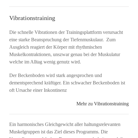
Vibrationstraining
Die schnelle Vibrationen der Trainingsplattform verursacht
eine starke Beanspruchung der Tiefenmuskulaur. Zum
Ausgleich reagiert der Körper mit rhythmischen
Muskelkontraktionen, unszwar genau bei der Muskulatur
welche im Alltag wenig genutz wird.
Der Beckenboden wird stark angesprochen und
dementsprechend kräftiger. Ein schwacher Beckenboden ist
oft Ursache einer Inkontinenz
Mehr zu Vibrationstraining
Ein harmonisches Gleichgewicht aller haltungsrelevanten
Muskelgruppen ist das Ziel dieses Programms. Die