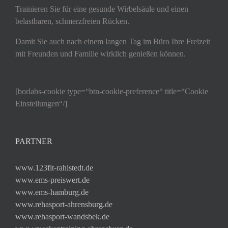
Trainieren Sie für eine gesunde Wirbelsäule und einen
belastbaren, schmerzfreien Rücken.
Damit Sie auch nach einem langen Tag im Büro Ihre Freizeit
mit Freunden und Familie wirklich genießen können.
[borlabs-cookie type=“btn-cookie-preference“ title=“Cookie
Einstellungen“/]
PARTNER
www.123fit-rahlstedt.de
www.ems-preiswert.de
www.ems-hamburg.de
www.rehasport-ahrensburg.de
www.rehasport-wandsbek.de