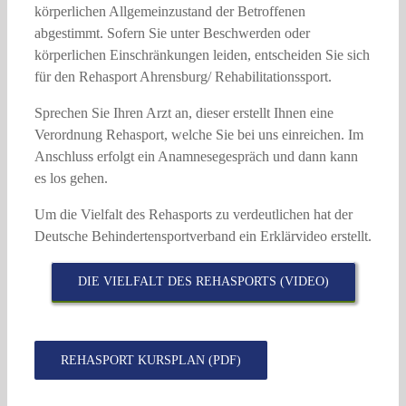
körperlichen Allgemeinzustand der Betroffenen
abgestimmt. Sofern Sie unter Beschwerden oder
körperlichen Einschränkungen leiden, entscheiden Sie sich
für den Rehasport Ahrensburg/ Rehabilitationssport.
Sprechen Sie Ihren Arzt an, dieser erstellt Ihnen eine
Verordnung Rehasport, welche Sie bei uns einreichen. Im
Anschluss erfolgt ein Anamnesegespräch und dann kann
es los gehen.
Um die Vielfalt des Rehasports zu verdeutlichen hat der
Deutsche Behindertensportverband ein Erklärvideo erstellt.
DIE VIELFALT DES REHASPORTS (VIDEO)
REHASPORT KURSPLAN (PDF)