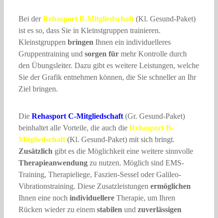
Bei der
Rehasport B-Mitgliedschaft
(Kl. Gesund-Paket)
ist es so, dass Sie in Kleinstgruppen trainieren.
Kleinstgruppen
bringen
Ihnen ein individuelleres
Gruppentraining und
sorgen für
mehr Kontrolle durch
den Übungsleiter. Dazu gibt es weitere Leistungen, welche
Sie der Grafik entnehmen können, die Sie schneller an Ihr
Ziel bringen.
Die
Rehasport C-Mitgliedschaft
(Gr. Gesund-Paket)
beinhaltet alle Vorteile, die auch die
Rehasport B-
Mitgliedschaft
(Kl. Gesund-Paket) mit sich bringt.
Zusätzlich
gibt es die Möglichkeit eine weitere sinnvolle
Therapieanwendung
zu nutzen. Möglich sind EMS-
Training, Therapieliege, Faszien-Sessel oder Galileo-
Vibrationstraining. Diese Zusatzleistungen
ermöglichen
Ihnen eine noch
individuellere
Therapie, um Ihren
Rücken wieder zu einem
stabilen
und
zuverlässigen