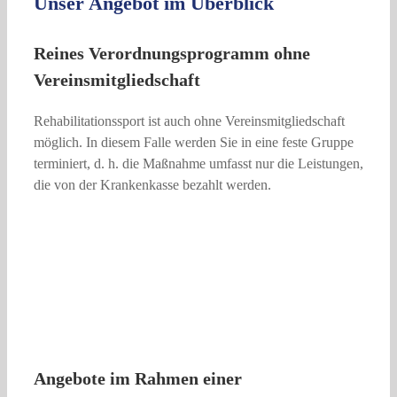
Unser Angebot im Überblick
Reines Verordnungsprogramm ohne
Vereinsmitgliedschaft
Rehabilitationssport ist auch ohne Vereinsmitgliedschaft
möglich. In diesem Falle werden Sie in eine feste Gruppe
terminiert, d. h. die Maßnahme umfasst nur die Leistungen,
die von der Krankenkasse bezahlt werden.
Angebote im Rahmen einer