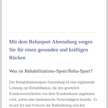
Mit dem Rehasport Ahrensburg sorgen
Sie für einen gesunden und kräftigen
Rücken
Was ist Rehabilitations-Sport/Reha-Sport?
Der Rehabilitationssport Ahrensburg ist eine ergänzende
Leistung zur Rehabilitation, die den gesetzlich
Krankenversicherten von ihrer Krankenkasse angeboten
wird, sofern eine medizinische Notwendigkeit besteht. Er
ist auf Art und Schwere der Behinderung und den