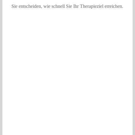
Sie entscheiden, wie schnell Sie Ihr Therapieziel erreichen.