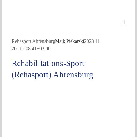
Rehasport Ahrensburg
Maik Piekarski
2023-11-
20T12:08:41+02:00
Rehabilitations-Sport
(Rehasport) Ahrensburg