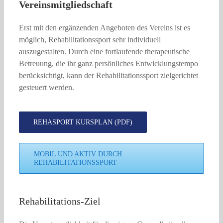
Vereinsmitgliedschaft
Erst mit den ergänzenden Angeboten des Vereins ist es
möglich, Rehabilitationssport sehr individuell
auszugestalten. Durch eine fortlaufende therapeutische
Betreuung, die ihr ganz persönliches Entwicklungstempo
berücksichtigt, kann der Rehabilitationssport zielgerichtet
gesteuert werden.
REHASPORT KURSPLAN (PDF)
MOBIL UND AKTIV DURCH
REHABILITATIONSSPORT
Rehabilitations-Ziel