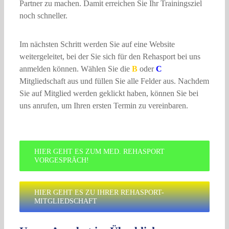
Partner zu machen. Damit erreichen Sie Ihr Trainingsziel
noch schneller.
Im nächsten Schritt werden Sie auf eine Website
weitergeleitet, bei der Sie sich für den Rehasport bei uns
anmelden können. Wählen Sie die
B
oder
C
Mitgliedschaft aus und füllen Sie alle Felder aus. Nachdem
Sie auf Mitglied werden geklickt haben, können Sie bei
uns anrufen, um Ihren ersten Termin zu vereinbaren.
HIER GEHT ES ZUM MED. REHASPORT
VORGESPRÄCH!
HIER GEHT ES ZU IHRER REHASPORT-
MITGLIEDSCHAFT